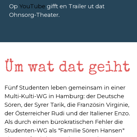
Op
YouTube
gifft en Trailer ut dat
Ohnsorg-Theater.
Üm wat dat geiht
Fünf Studenten leben gemeinsam in einer
Multi-Kulti-WG in Hamburg: der Deutsche
Sören, der Syrer Tarik, die Französin Virginie,
der Österreicher Rudi und der Italiener Enzo.
Als durch einen bürokratischen Fehler die
Studenten-WG als "Familie Sören Hansen"