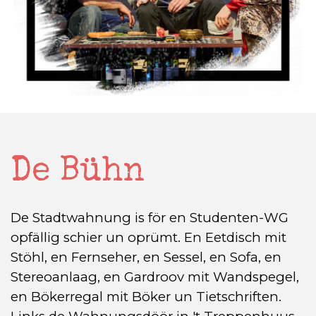
De Bühn
De Stadtwahnung is för en Studenten-WG
opfällig schier un oprümt. En Eetdisch mit
Stöhl, en Fernseher, en Sessel, en Sofa, en
Stereoanlaag, en Gardroov mit Wandspegel,
en Bökerregal mit Böker un Tietschriften.