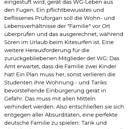
eingestuft wird, gerät das WG-Leben aus
den Fugen. Ein pflichtbewusstes und
beflissenes Prüforgan soll die Wohn- und
Lebensverhältnisse der "Familie" vor Ort
überprüfen und das ausgerechnet, während
Sören im Urlaub beim Kitesurfen ist. Eine
weitere Herausforderung für die
zurückgebliebenen Mitglieder der WG: Das
Amt erwartet, dass die Familie zwei Kinder
hat! Ein Plan muss her, sonst verlieren die
Studenten ihre Wohnung - und Tariks
bevorstehende Einbürgerung gerät in
Gefahr. Das muss mit allen Mitteln
verhindert werden. Also entschließen sie sich
entgegen aller Absurditäten, eine perfekte
deutsche Familie zu spielen: Tarik und