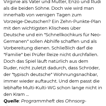
Virginie als Vater und Mutter, Enzo und Rudi
als die beiden Söhne. Doch wie wird man
innerhalb von wenigen Tagen zum
Vorzeige-Deutschen? Ein Zehn-Punkte-Plan
mit den wichtigsten Klischees über
Deutsche und ein "Schnellkochkurs für Neo-
Germanen" sollen Abhilfe schaffen und als
Vorbereitung dienen. Schließlich darf die
"Familie" bei Prüfer Reize nicht durchfallen.
Doch das Spiel läuft natürlich aus dem
Ruder, nicht zuletzt dadurch, dass Schröder,
der "typisch deutsche" Wohnungsnachbar,
immer wieder auftaucht. Und dem passt die
lebhafte Multi-Kulti-WG schon lange nicht in
den Kram ...
Quelle
: Programmheft des Ohnsorg-