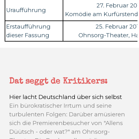
27. Februar 201
Uraufführung
Komödie am Kurfürstend
Erstaufführung
25. Februar 20
dieser Fassung
Ohnsorg-Theater, 
Dat seggt de Kritikers:
Hier lacht Deutschland über sich selbst
Ein bürokratischer Irrtum und seine
turbulenten Folgen: Darüber amüsieren
sich die Premierenbesucher von "Allens
Düütsch - oder wat?" am Ohnsorg-