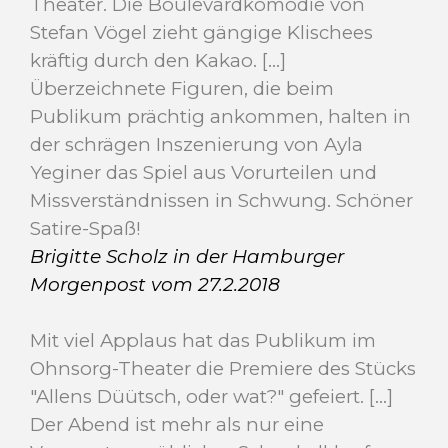
Theater. Die Boulevardkomödie von
Stefan Vögel zieht gängige Klischees
kräftig durch den
Kakao. [...]
Überzeichnete Figuren, die beim
Publikum prächtig ankommen, halten in
der schrägen Inszenierung von Ayla
Yeginer das Spiel aus Vorurteilen und
Missverständnissen in Schwung. Schöner
Satire-Spaß!
Brigitte Scholz in der Hamburger
Morgenpost vom 27.2.2018
Mit viel Applaus hat das Publikum im
Ohnsorg-Theater die Premiere des Stücks
"Allens Düütsch, oder wat?" gefeiert. [...]
Der Abend ist mehr als nur eine