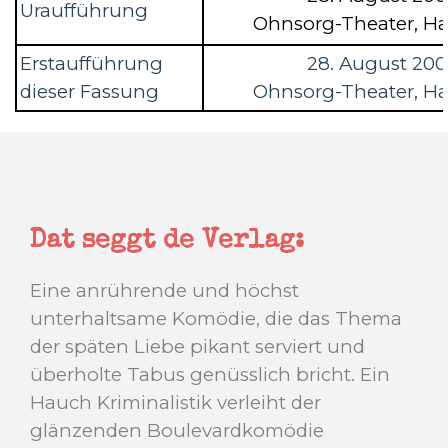
Uraufführung
Ohnsorg-Theater, 
Erstaufführung
28. August 20
dieser Fassung
Ohnsorg-Theater, 
Dat seggt de Verlag:
Eine anrührende und höchst
unterhaltsame Komödie, die das Thema
der späten Liebe pikant serviert und
überholte Tabus genüsslich bricht. Ein
Hauch Kriminalistik verleiht der
glänzenden Boulevardkomödie