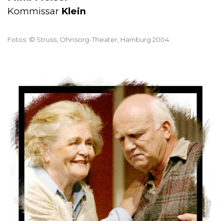
Kommissar
Klein
Fotos: ©
Struss
, Ohnsorg-Theater, Hamburg 2004