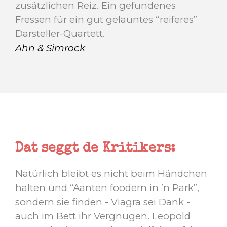
zusätzlichen Reiz. Ein gefundenes
Fressen für ein gut gelauntes “reiferes”
Darsteller-Quartett.
Ahn & Simrock
Dat seggt de Kritikers:
Natürlich bleibt es nicht beim Händchen
halten und “Aanten foodern in ’n Park”,
sondern sie finden - Viagra sei Dank -
auch im Bett ihr Vergnügen. Leopold