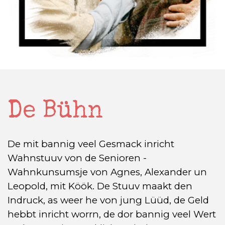
De Bühn
De mit bannig veel Gesmack inricht
Wahnstuuv von de Senioren -
Wahnkunsumsje von Agnes, Alexander un
Leopold, mit Köök. De Stuuv maakt den
Indruck, as weer he von jung Lüüd, de Geld
hebbt inricht worrn, de dor bannig veel Wert