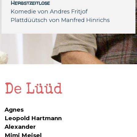
Herbstzeitlose
Komedie
von Andres Fritjof
Plattdüütsch
von Manfred Hinrichs
De Lüüd
Agnes
Leopold Hartmann
Alexander
Mimi Meisel