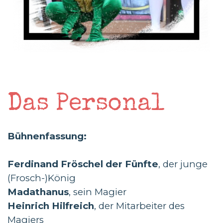
Das Personal
Bühnenfassung:
Ferdinand Fröschel der Fünfte
, der junge
(Frosch-)König
Madathanus
, sein Magier
Heinrich Hilfreich
, der Mitarbeiter des
Magiers