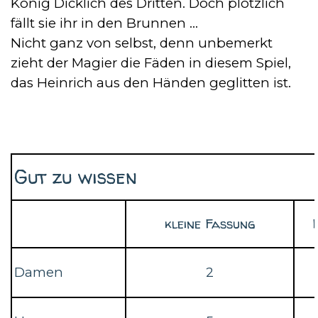
König Dicklich des Dritten. Doch plötzlich
fällt sie ihr in den Brunnen ...
Nicht ganz von selbst, denn unbemerkt
zieht der Magier die Fäden in diesem Spiel,
das Heinrich aus den Händen geglitten ist.
Gut zu wissen
kleine Fassung
Damen
2