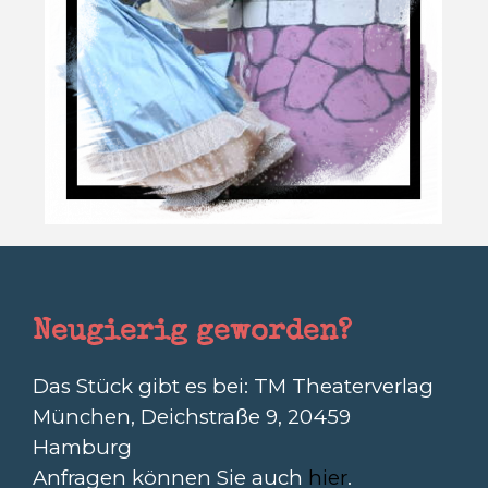
Neugierig geworden?
Das Stück gibt es bei: TM Theaterverlag
München,
Deichstraße 9, 20459
Hamburg
Anfragen können Sie auch
hier
.