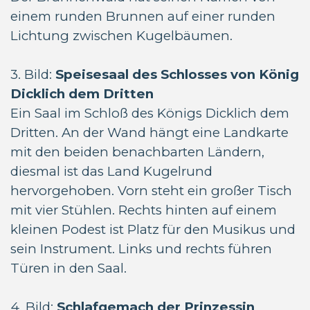
einem runden Brunnen auf einer runden
Lichtung zwischen Kugelbäumen.
3. Bild:
Speisesaal des Schlosses von König
Dicklich dem Dritten
Ein Saal im Schloß des Königs Dicklich dem
Dritten. An der Wand hängt eine Landkarte
mit den beiden benachbarten Ländern,
diesmal ist das Land Kugelrund
hervorgehoben. Vorn steht ein großer Tisch
mit vier Stühlen. Rechts hinten auf einem
kleinen Podest ist Platz für den Musikus und
sein Instrument. Links und rechts führen
Türen in den Saal.
4. Bild:
Schlafgemach der Prinzessin