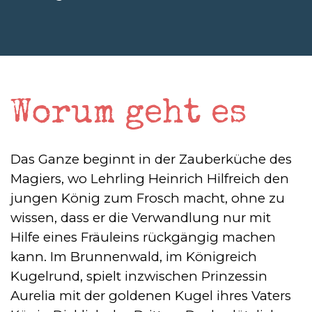
Worum geht es
Das Ganze beginnt in der Zauberküche des
Magiers, wo Lehrling Heinrich Hilfreich den
jungen König zum Frosch macht, ohne zu
wissen, dass er die Verwandlung nur mit
Hilfe eines Fräuleins rückgängig machen
kann. Im Brunnenwald, im Königreich
Kugelrund, spielt inzwischen Prinzessin
Aurelia mit der goldenen Kugel ihres Vaters