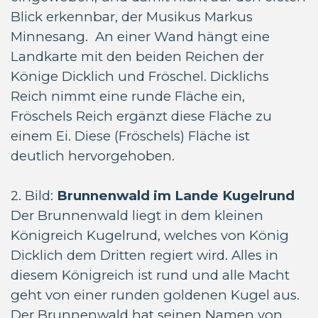
Blick erkennbar, der Musikus Markus
Minnesang. An einer Wand hängt eine
Landkarte mit den beiden Reichen der
Könige Dicklich und Fröschel. Dicklichs
Reich nimmt eine runde Fläche ein,
Fröschels Reich ergänzt diese Fläche zu
einem Ei. Diese (Fröschels) Fläche ist
deutlich hervorgehoben.
2. Bild:
Brunnenwald im Lande Kugelrund
Der Brunnenwald liegt in dem kleinen
Königreich Kugelrund, welches von König
Dicklich dem Dritten regiert wird. Alles in
diesem Königreich ist rund und alle Macht
geht von einer runden goldenen Kugel aus.
Der Brunnenwald hat seinen Namen von