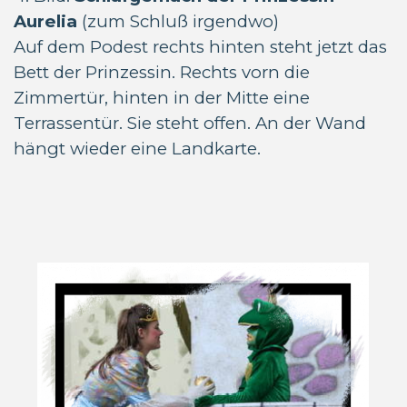
Aurelia
(zum Schluß irgendwo)
Auf dem Podest rechts hinten steht jetzt das
Bett der Prinzessin. Rechts vorn die
Zimmertür, hinten in der Mitte eine
Terrassentür. Sie steht offen. An der Wand
hängt wieder eine Landkarte.