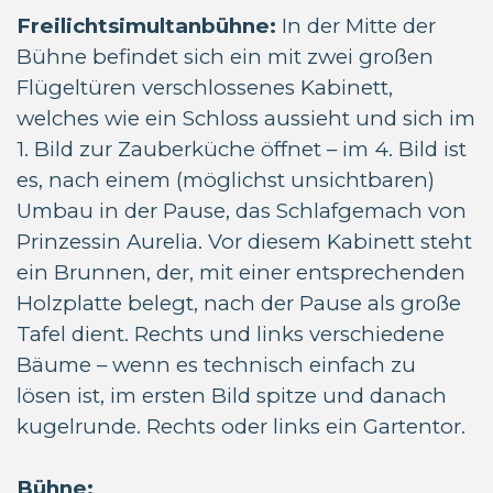
Freilichtsimultanbühne:
In der Mitte der
Bühne befindet sich ein mit zwei großen
Flügeltüren verschlossenes Kabinett,
welches wie ein Schloss aussieht und sich im
1. Bild zur Zauberküche öffnet – im 4. Bild ist
es, nach einem (möglichst unsichtbaren)
Umbau in der Pause, das Schlafgemach von
Prinzessin Aurelia. Vor diesem Kabinett steht
ein Brunnen, der, mit einer entsprechenden
Holzplatte belegt, nach der Pause als große
Tafel dient. Rechts und links verschiedene
Bäume – wenn es technisch einfach zu
lösen ist, im ersten Bild spitze und danach
kugelrunde. Rechts oder links ein Gartentor.
Bühne: